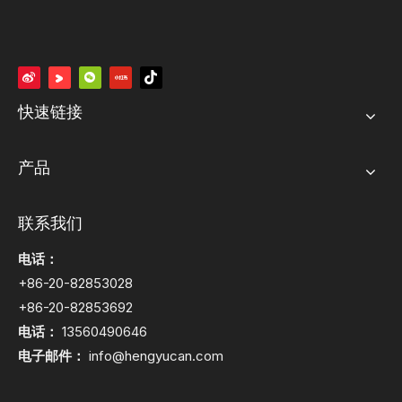
快速链接
产品
联系我们
电话：
+86-20-82853028
+86-20-82853692
电话：
13560490646
电子邮件：
info@hengyucan.com