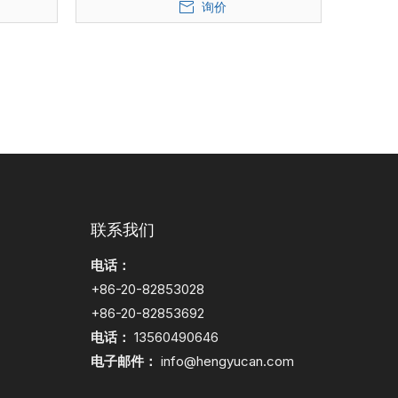
询价
联系我们
电话：
+86-20-82853028
+86-20-82853692
电话：
13560490646
电子邮件：
info@hengyucan.com