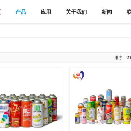
页
产品
应用
关于我们
新闻
排序