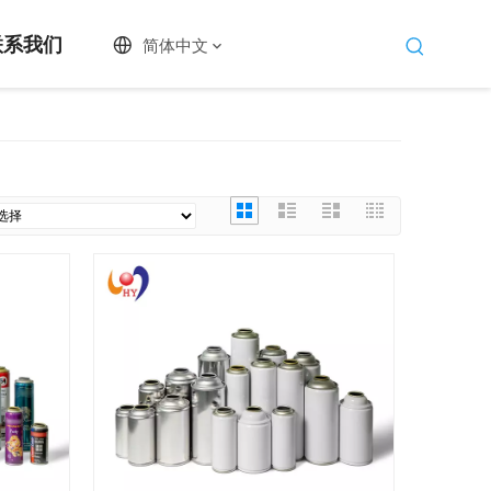
联系我们
简体中文