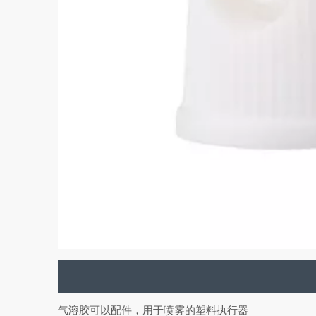
气溶胶可以配件，用于喷雾的塑料执行器