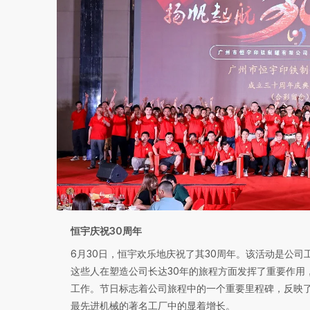
恒宇庆祝30周年
6月30日，恒宇欢乐地庆祝了其30周年。该活动是公
这些人在塑造公司长达30年的旅程方面发挥了重要作用
工作。节日标志着公司旅程中的一个重要里程碑，反映
最先进机械的著名工厂中的显着增长。