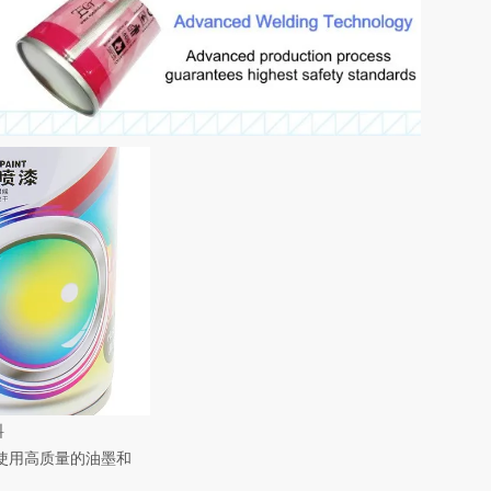
料
使用高质量的油墨和