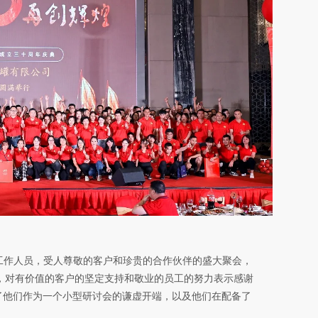
司工作人员，受人尊敬的客户和珍贵的合作伙伴的盛大聚会，
，对有价值的客户的坚定支持和敬业的员工的努力表示感谢
了他们作为一个小型研讨会的谦虚开端，以及他们在配备了