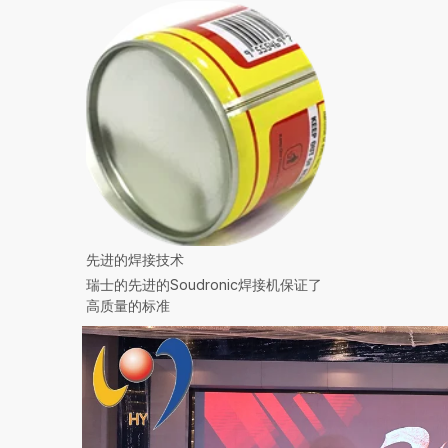
先进的焊接技术
瑞士的先进的Soudronic焊接机保证了
高质量的标准