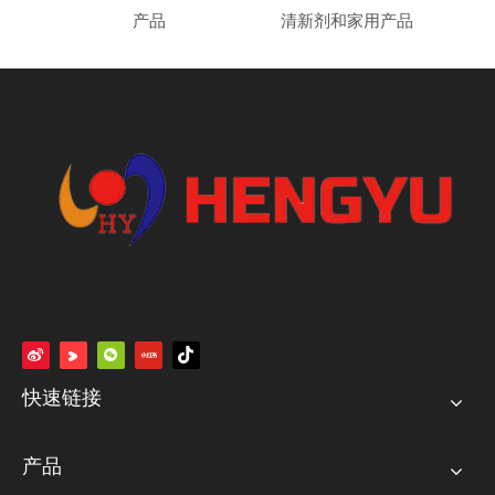
产品
清新剂和家用产品
快速链接
产品