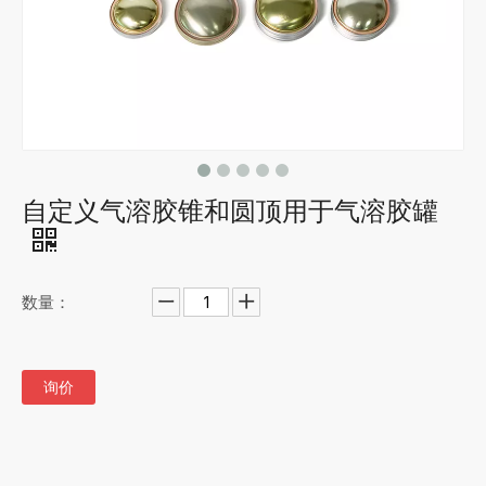
自定义气溶胶锥和圆顶用于气溶胶罐
数量：
询价