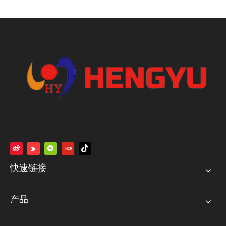
快速链接
产品