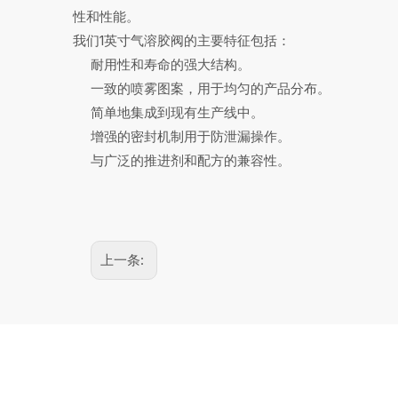
性和性能。
我们1英寸气溶胶阀的主要特征包括：
耐用性和寿命的强大结构。
一致的喷雾图案，用于均匀的产品分布。
简单地集成到现有生产线中。
增强的密封机制用于防泄漏操作。
与广泛的推进剂和配方的兼容性。
上一条: