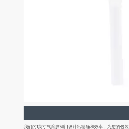
我们的1英寸气溶胶阀门设计出精确和效率，为您的包