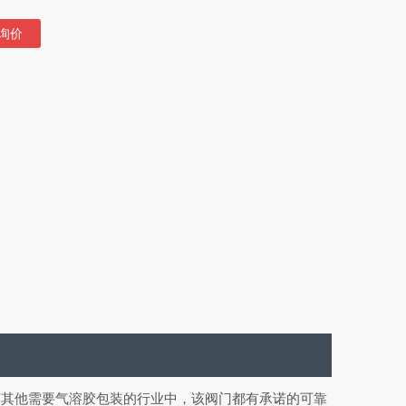
询价
何其他需要气溶胶包装的行业中，该阀门都有承诺的可靠