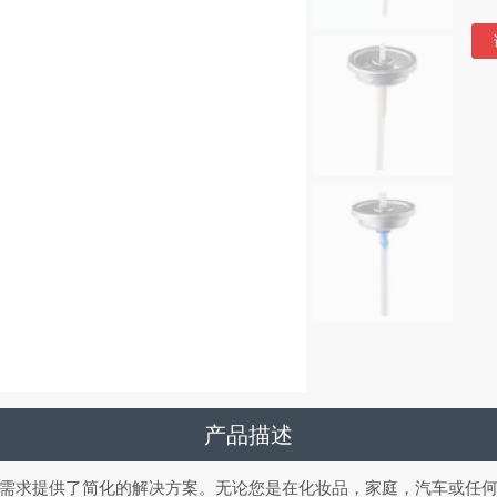
产品描述
装需求提供了简化的解决方案。无论您是在化妆品，家庭，汽车或任