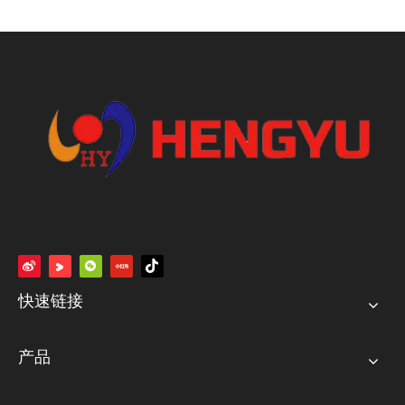
快速链接
产品