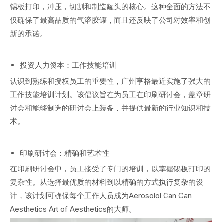
锡板打印，冲压，切割和制造罐头的核心。这种全面的方法不
仅确保了最高品质的气溶胶罐，而且还反映了公司对效率和创
新的承诺。
投资人力资本：工作技能培训
认识到熟练和授权员工的重要性，广州亨格最近实施了强大的
工作技能培训计划。该倡议旨在为员工在印刷研讨会，盖章研
讨会和能够制造的研讨会上装备，并提供最新的行业知识和技
术。
印刷研讨会：精确和艺术性
在印刷研讨会中，员工接受了专门的培训，以掌握锡板打印的
复杂性。从选择最优质的材料到以精确的方式执行复杂的设
计，该计划可确保每个工作人员成为Aerosolol Can Can
Aesthetics Art of Aesthetics的大师。