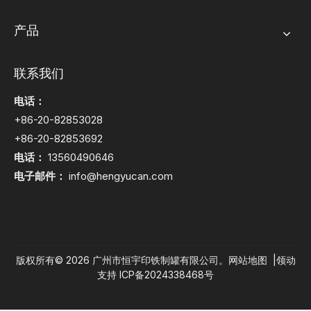
产品
联系我们
电话：
+86-20-82853028
+86-20-82853692
电话：
13560490646
电子邮件：
info@hengyucan.com
版权所有©
2026
广州市恒宇印铁制罐有限公司。
网站地图
|
领动
支持
ICP备2024338468号