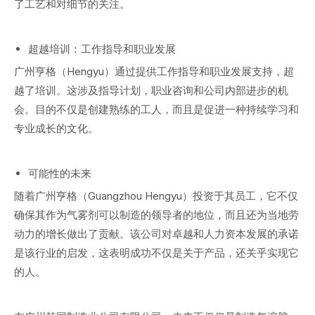
了工艺和对细节的关注。
超越培训：工作指导和职业发展
广州亨格（Hengyu）通过提供工作指导和职业发展支持，超
越了培训。这涉及指导计划，职业咨询和公司内部进步的机
会。目的不仅是创建熟练的工人，而且是促进一种持续学习和
专业成长的文化。
可能性的未来
随着广州亨格（Guangzhou Hengyu）投资于其员工，它不仅
确保其作为气雾剂可以制造的领导者的地位，而且还为当地劳
动力的增长做出了贡献。该公司对卓越和人力资本发展的承诺
是该行业的启发，这表明成功不仅是关于产品，还关乎实现它
的人。