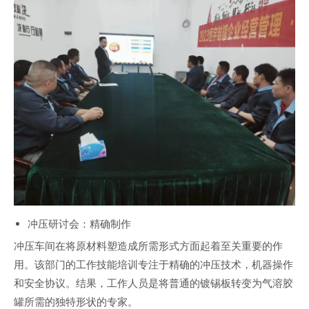
冲压研讨会：精确制作
冲压车间在将原材料塑造成所需形式方面起着至关重要的作
用。该部门的工作技能培训专注于精确的冲压技术，机器操作
和安全协议。结果，工作人员是将普通的镀锡板转变为气溶胶
罐所需的独特形状的专家。